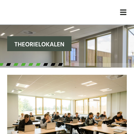
THEORIELOKALEN