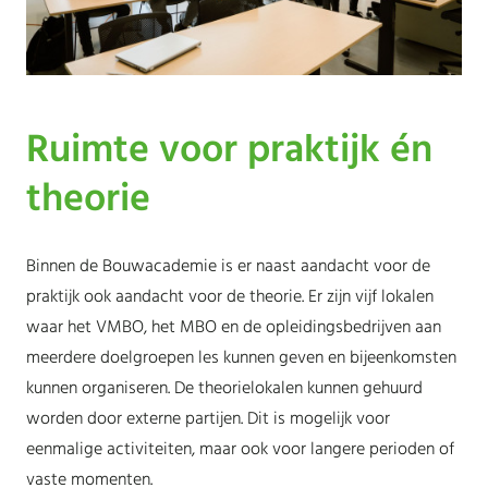
Ruimte voor praktijk én
theorie
Binnen de Bouwacademie is er naast aandacht voor de
praktijk ook aandacht voor de theorie. Er zijn vijf lokalen
waar het VMBO, het MBO en de opleidingsbedrijven aan
meerdere doelgroepen les kunnen geven en bijeenkomsten
kunnen organiseren. De theorielokalen kunnen gehuurd
worden door externe partijen. Dit is mogelijk voor
eenmalige activiteiten, maar ook voor langere perioden of
vaste momenten.