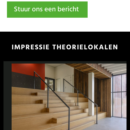
Stuur ons een bericht
IMPRESSIE THEORIELOKALEN