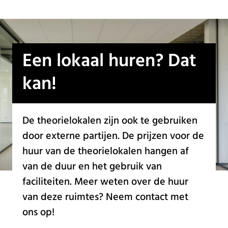
Een lokaal huren? Dat
kan!
De theorielokalen zijn ook te gebruiken
door externe partijen. De prijzen voor de
huur van de theorielokalen hangen af
van de duur en het gebruik van
faciliteiten. Meer weten over de huur
van deze ruimtes? Neem contact met
ons op!