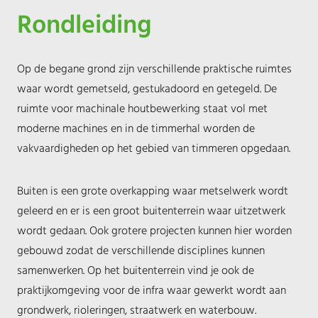
Rondleiding
Op de begane grond zijn verschillende praktische ruimtes
waar wordt gemetseld, gestukadoord en getegeld. De
ruimte voor machinale houtbewerking staat vol met
moderne machines en in de timmerhal worden de
vakvaardigheden op het gebied van timmeren opgedaan.
Buiten is een grote overkapping waar metselwerk wordt
geleerd en er is een groot buitenterrein waar uitzetwerk
wordt gedaan. Ook grotere projecten kunnen hier worden
gebouwd zodat de verschillende disciplines kunnen
samenwerken. Op het buitenterrein vind je ook de
praktijkomgeving voor de infra waar gewerkt wordt aan
grondwerk, rioleringen, straatwerk en waterbouw.