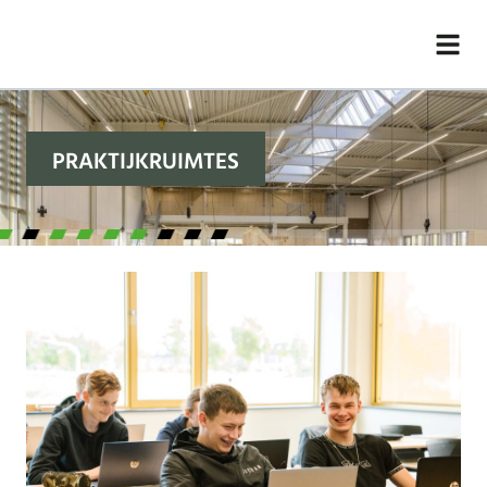
PRAKTIJKRUIMTES