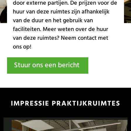
door externe partijen. De prijzen voor de
huur van deze ruimtes zijn afhankelijk
van de duur en het gebruik van
faciliteiten. Meer weten over de huur
van deze ruimtes? Neem contact met
ons op!
Stuur ons een bericht
IMPRESSIE PRAKTIJKRUIMTES