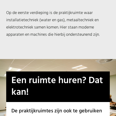
Op de eerste verdieping is de praktijkruimte waar
installatietechniek (water en gas), metaaltechniek en
elektrotechniek samen komen. Hier staan moderne
apparaten en machines die hierbij ondersteunend zijn.
Een ruimte huren? Dat
kan!
De praktijkruimtes zijn ook te gebruiken