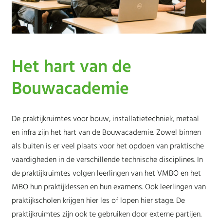
Het hart van de
Bouwacademie
De praktijkruimtes voor bouw, installatietechniek, metaal
en infra zijn het hart van de Bouwacademie. Zowel binnen
als buiten is er veel plaats voor het opdoen van praktische
vaardigheden in de verschillende technische disciplines. In
de praktijkruimtes volgen leerlingen van het VMBO en het
MBO hun praktijklessen en hun examens. Ook leerlingen van
praktijkscholen krijgen hier les of lopen hier stage. De
praktijkruimtes zijn ook te gebruiken door externe partijen.