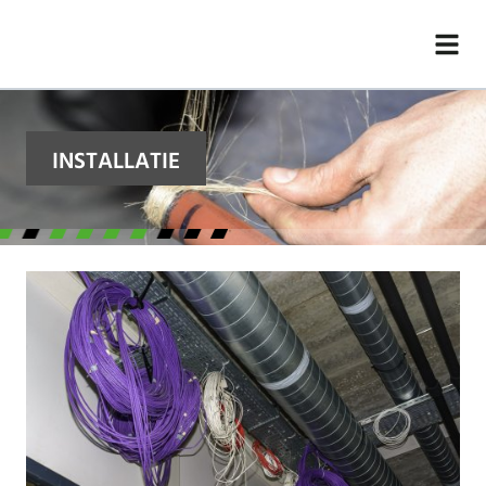
INSTALLATIE