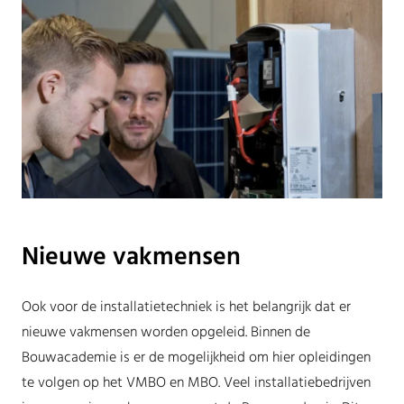
Nieuwe vakmensen
Ook voor de installatietechniek is het belangrijk dat er
nieuwe vakmensen worden opgeleid. Binnen de
Bouwacademie is er de mogelijkheid om hier opleidingen
te volgen op het VMBO en MBO. Veel installatiebedrijven