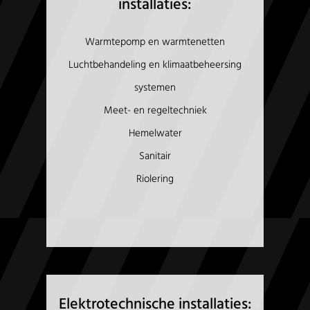
installaties:
Warmtepomp en warmtenetten
Luchtbehandeling en klimaatbeheersing
systemen
Meet- en regeltechniek
Hemelwater
Sanitair
Riolering
Elektrotechnische installaties: