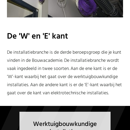
De 'W' en 'E' kant
De installatiebranche is de derde beroepsgroep die je kunt
vinden in de Bouwacademie. De installatiebranche wordt
vaak ingedeeld in twee soorten. Aan de ene kant is er de
‘W’-kant waarbij het gaat over de werktuigbouwkundige
installaties. Aan de andere kant is er de ‘E’-kant waarbij het
gaat over de kant van elektrotechnische installaties.
Werktuigbouwkundige