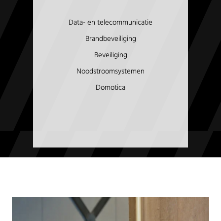
Data- en telecommunicatie
Brandbeveiliging
Beveiliging
Noodstroomsystemen
Domotica