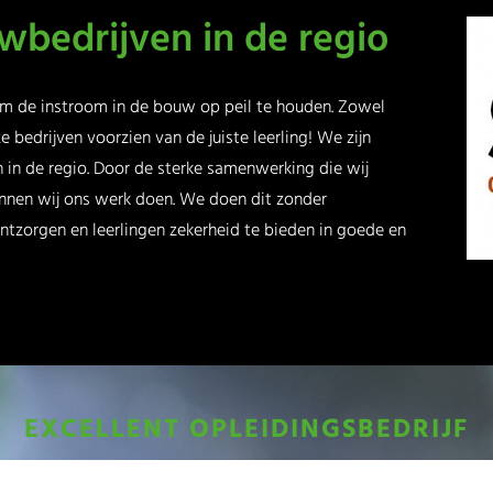
wbedrijven in de regio
 om de instroom in de bouw op peil te houden. Zowel
e bedrijven voorzien van de juiste leerling! We zijn
in de regio. Door de sterke samenwerking die wij
nnen wij ons werk doen. We doen dit zonder
tzorgen en leerlingen zekerheid te bieden in goede en
EXCELLENT OPLEIDINGSBEDRIJF