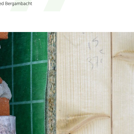
oed Bergambacht