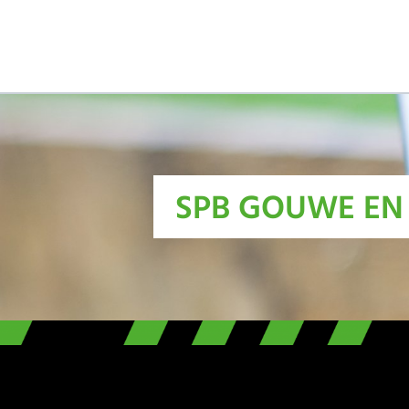
SPB GOUWE EN 