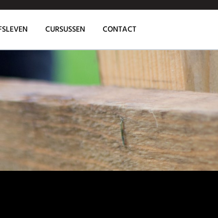
FSLEVEN
CURSUSSEN
CONTACT