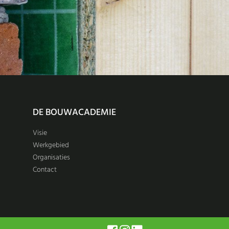
DE BOUWACADEMIE
Visie
Werkgebied
Organisaties
Contact