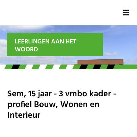
LEERLINGEN AAN HET
WOORD
Sem, 15 jaar - 3 vmbo kader -
profiel Bouw, Wonen en
Interieur