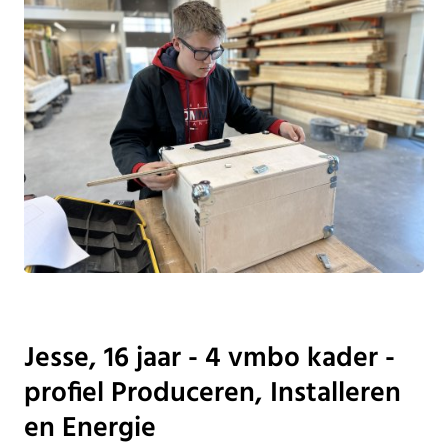
Jesse, 16 jaar - 4 vmbo kader -
profiel Produceren, Installeren
en Energie