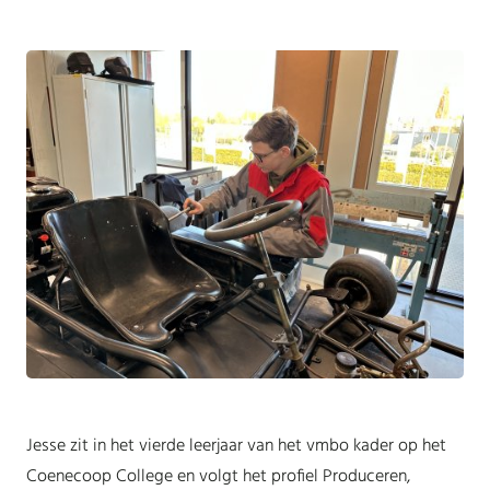
Jesse zit in het vierde leerjaar van het vmbo kader op het
Coenecoop College en volgt het profiel Produceren,