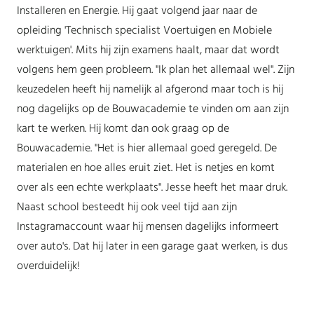
Installeren en Energie. Hij gaat volgend jaar naar de
opleiding 'Technisch specialist Voertuigen en Mobiele
werktuigen'. Mits hij zijn examens haalt, maar dat wordt
volgens hem geen probleem. "Ik plan het allemaal wel". Zijn
keuzedelen heeft hij namelijk al afgerond maar toch is hij
nog dagelijks op de Bouwacademie te vinden om aan zijn
kart te werken. Hij komt dan ook graag op de
Bouwacademie. "Het is hier allemaal goed geregeld. De
materialen en hoe alles eruit ziet. Het is netjes en komt
over als een echte werkplaats". Jesse heeft het maar druk.
Naast school besteedt hij ook veel tijd aan zijn
Instagramaccount waar hij mensen dagelijks informeert
over auto's. Dat hij later in een garage gaat werken, is dus
overduidelijk!