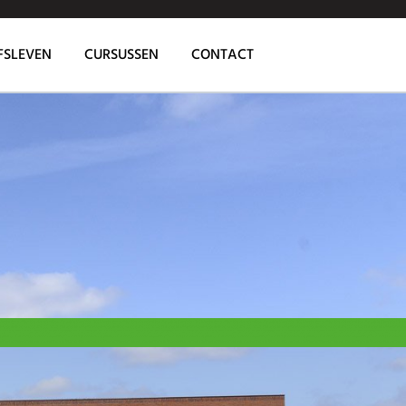
FSLEVEN
CURSUSSEN
CONTACT