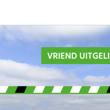
VRIEND UITGEL