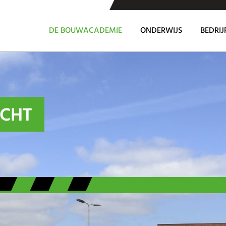
DE BOUWACADEMIE
ONDERWIJS
BEDRIJ
ICHT