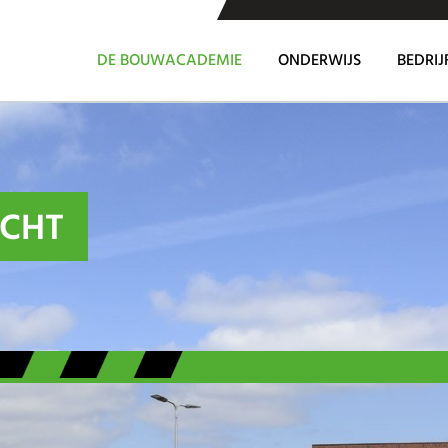
DE BOUWACADEMIE
ONDERWIJS
BEDRIJ
ICHT