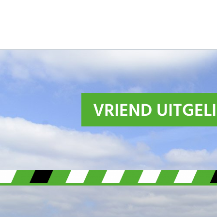
VRIEND UITGEL