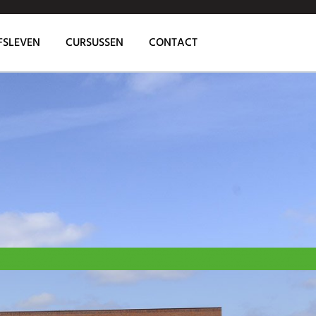
FSLEVEN
CURSUSSEN
CONTACT